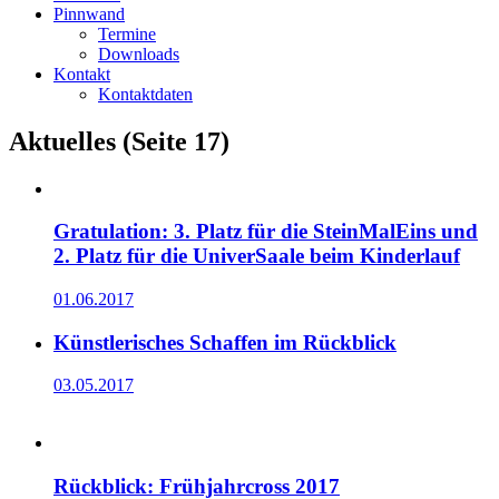
Pinnwand
Termine
Downloads
Kontakt
Kontaktdaten
Aktuelles (Seite 17)
Gratulation: 3. Platz für die SteinMalEins und
2. Platz für die UniverSaale beim Kinderlauf
01.06.2017
Künstlerisches Schaffen im Rückblick
03.05.2017
Rückblick: Frühjahrcross 2017