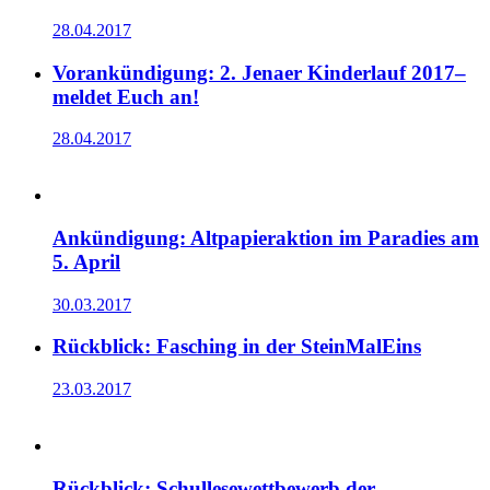
28.04.2017
Vorankündigung: 2. Jenaer Kinderlauf 2017–
meldet Euch an!
28.04.2017
Ankündigung: Altpapieraktion im Paradies am
5. April
30.03.2017
Rückblick: Fasching in der SteinMalEins
23.03.2017
Rückblick: Schullesewettbewerb der