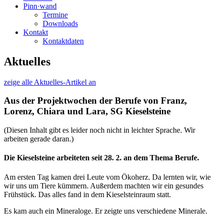
Pinn·wand
Termine
Downloads
Kontakt
Kontaktdaten
Aktuelles
zeige alle Aktuelles-Artikel an
Aus der Projektwochen der Berufe von Franz,
Lorenz, Chiara und Lara, SG Kieselsteine
(Diesen Inhalt gibt es leider noch nicht in leichter Sprache. Wir
arbeiten gerade daran.)
Die Kieselsteine arbeiteten seit 28. 2. an dem Thema Berufe.
Am ersten Tag kamen drei Leute vom Ökoherz. Da lernten wir, wie
wir uns um Tiere kümmern. Außerdem machten wir ein gesundes
Frühstück. Das alles fand in dem Kieselsteinraum statt.
Es kam auch ein Mineraloge. Er zeigte uns verschiedene Minerale.