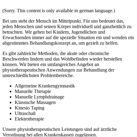
(Sorry. This content is only available in german language.)
Bei uns steht der Mensch im Mittelpunkt. Für uns bedeutet das,
jeden Menschen und seinen Körper individuell und ganzheitlich zu
betrachten. Wir gehen bei Kindern, Jugendlichen und
Erwachsenden immer auf die spezielle Situation ein und wenden ein
abgestimmtes Behandlungskonzept an, um gezielt zu helfen.
Es gibt zahlreiche Methoden, die akute oder chronische
Beschwerden lindern und das Wohlbefinden wieder herstellen
können. Wir bieten ein umfangreiches Angebot an
physiotherapeutischen Anwendungen zur Behandlung der
unterschiedlichsten Problembereiche.
Allgemeine Krankengymnastik
Manuelle Therapie
Manuelle Lymphdrainage
Klassische Massagen
Kinesio Taping
Ultraschall
Elektrotherapie
Unsere physiotherapeutischen Leistungen sind auf ärztliche
Verordnung bei allen Krankenkassen zugelassen.