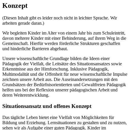
Konzept
(Diesen Inhalt gibt es leider noch nicht in leichter Sprache. Wir
arbeiten gerade daran.)
Wir begleiten Kinder im Alter von einem Jahr bis zum Schuleintritt,
davon mehrere Kinder mit einer Behinderung, auf ihrem Weg in die
Gemeinschaft. Hierfür werden förderliche Strukturen geschaffen
und hinderliche Barrieren abgebaut.
Unsere wissenschaftliche Grundlage bilden die Ideen einer
Pädagogik der Vielfalt, die Leitsätze des Situationsansatzes sowie
Erkenntnisse aus der Hirnforschung. Inklusive Pädagogik,
Multimodalität und die Offenheit für neue wissenschaftliche Impulse
zeichnen unsere Arbeit aus. Die Auseinandersetzungen mit den
Grundsätzen der Bedürfnisorientierten und Gewaltfreien Pädagogik
helfen uns bei der Reflexion unserer pädagogischen Arbeit und
deren Weiterentwicklung.
Situationsansatz und offenes Konzept
Das tägliche Leben bietet eine Vielfalt von Möglichkeiten für
Bildung und Erziehung. Lernsituationen zu gestalten und zu nutzen,
sehen wir als Aufgabe einer guten Pädagogik. Kinder im