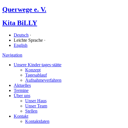
Querwege e. V.
Kita BiLLY
Deutsch
·
Leichte Sprache ·
English
Navigation
Unsere Kinder·tages·stätte
Konzept
Tagesablauf
Aufnahmeverfahren
Aktuelles
Termine
Über uns
Unser Haus
Unser Team
Stellen
Kontakt
Kontaktdaten